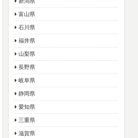
新潟県
富山県
石川県
福井県
山梨県
長野県
岐阜県
静岡県
愛知県
三重県
滋賀県