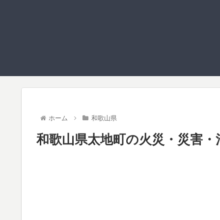
ホーム
和歌山県
和歌山県太地町の火災・災害・