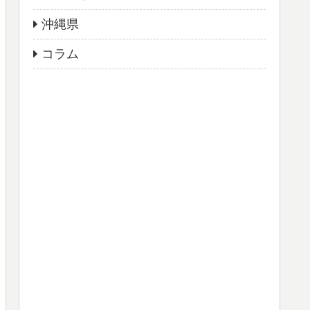
沖縄県
コラム