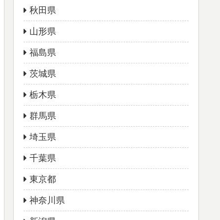
秋田県
山形県
福島県
茨城県
栃木県
群馬県
埼玉県
千葉県
東京都
神奈川県