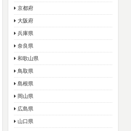
京都府
大阪府
兵庫県
奈良県
和歌山県
鳥取県
島根県
岡山県
広島県
山口県