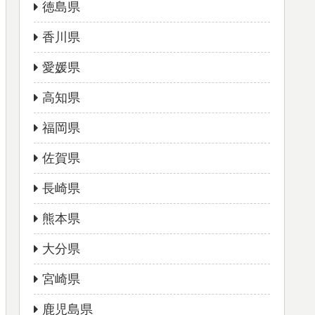
徳島県
香川県
愛媛県
高知県
福岡県
佐賀県
長崎県
熊本県
大分県
宮崎県
鹿児島県