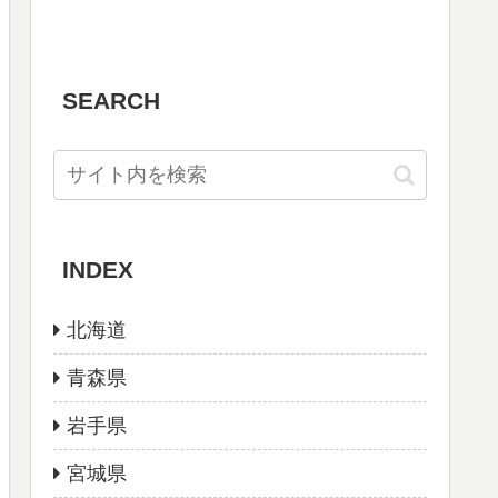
SEARCH
INDEX
北海道
青森県
岩手県
宮城県