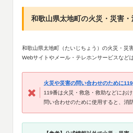
和歌山県太地町の火災・災害・
和歌山県太地町（たいじちょう）の火災・災
Webサイトやメール・テレホンサービスなど
火災や災害の問い合わせのために11
119番は火災・救急・救助などにお
問い合わせのために使用すると、消