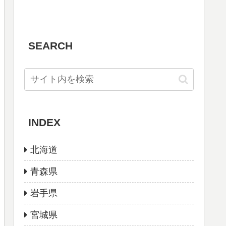
SEARCH
INDEX
北海道
青森県
岩手県
宮城県