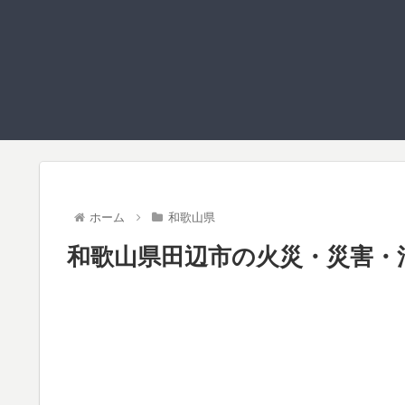
ホーム
和歌山県
和歌山県田辺市の火災・災害・