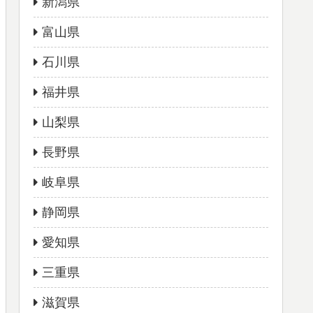
新潟県
富山県
石川県
福井県
山梨県
長野県
岐阜県
静岡県
愛知県
三重県
滋賀県