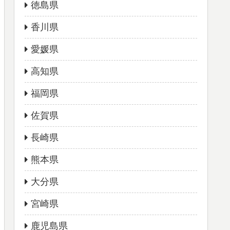
徳島県
香川県
愛媛県
高知県
福岡県
佐賀県
長崎県
熊本県
大分県
宮崎県
鹿児島県