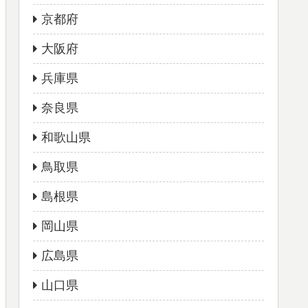
京都府
大阪府
兵庫県
奈良県
和歌山県
鳥取県
島根県
岡山県
広島県
山口県