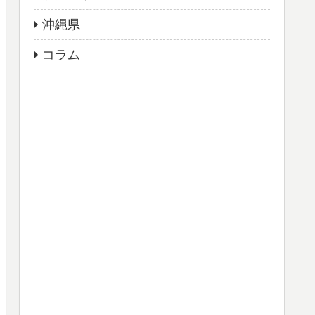
沖縄県
コラム