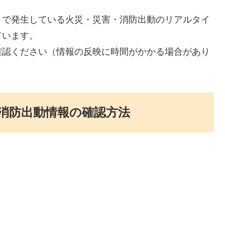
）で発生している火災・災害・消防出動のリアルタイ
ています。
確認ください（情報の反映に時間がかかる場合があり
消防出動情報の確認方法