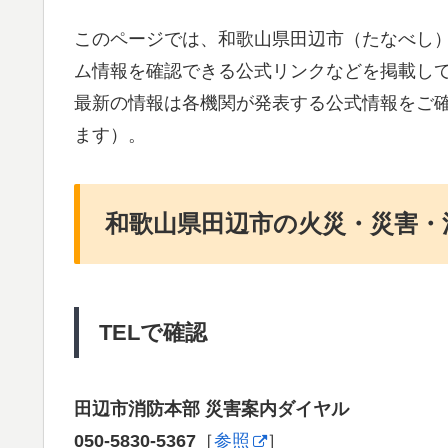
このページでは、和歌山県田辺市（たなべし
ム情報を確認できる公式リンクなどを掲載し
最新の情報は各機関が発表する公式情報をご
ます）。
和歌山県田辺市の火災・災害・
TELで確認
田辺市消防本部 災害案内ダイヤル
050-5830-5367
［
参照
］