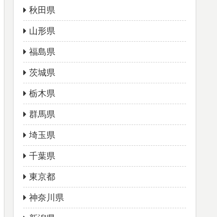
秋田県
山形県
福島県
茨城県
栃木県
群馬県
埼玉県
千葉県
東京都
神奈川県