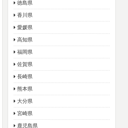
徳島県
香川県
愛媛県
高知県
福岡県
佐賀県
長崎県
熊本県
大分県
宮崎県
鹿児島県