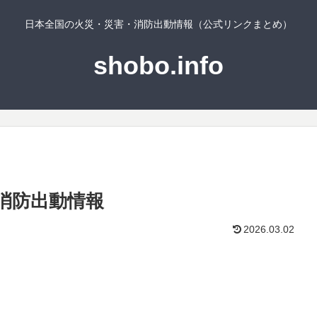
日本全国の火災・災害・消防出動情報（公式リンクまとめ）
shobo.info
消防出動情報
2026.03.02