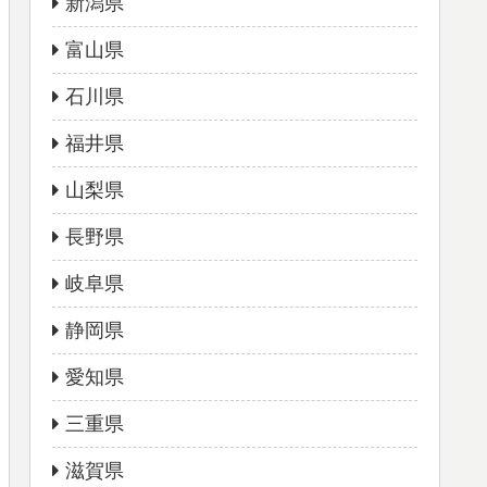
新潟県
富山県
石川県
福井県
山梨県
長野県
岐阜県
静岡県
愛知県
三重県
滋賀県