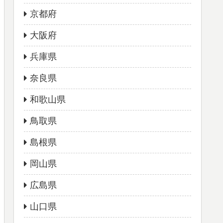
京都府
大阪府
兵庫県
奈良県
和歌山県
鳥取県
島根県
岡山県
広島県
山口県