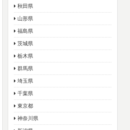
秋田県
山形県
福島県
茨城県
栃木県
群馬県
埼玉県
千葉県
東京都
神奈川県