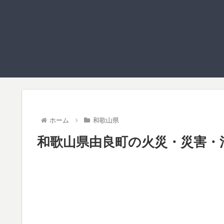
ホーム
和歌山県
和歌山県由良町の火災・災害・