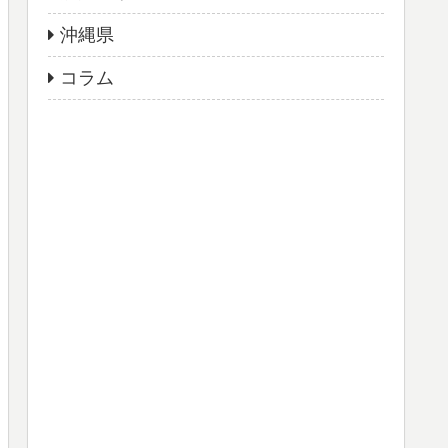
沖縄県
コラム