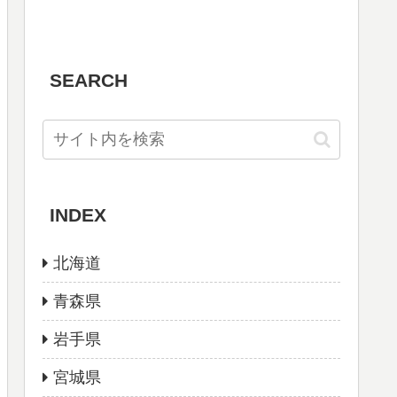
SEARCH
INDEX
北海道
青森県
岩手県
宮城県