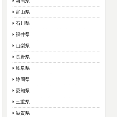
新潟県
富山県
石川県
福井県
山梨県
長野県
岐阜県
静岡県
愛知県
三重県
滋賀県