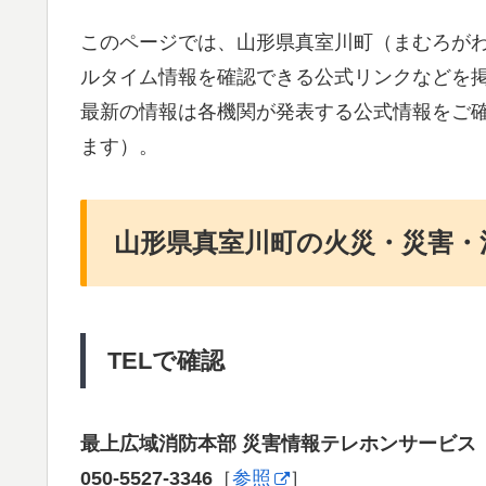
このページでは、山形県真室川町（まむろが
ルタイム情報を確認できる公式リンクなどを
最新の情報は各機関が発表する公式情報をご
ます）。
山形県真室川町の火災・災害・
TELで確認
最上広域消防本部 災害情報テレホンサービス
050-5527-3346
［
参照
］