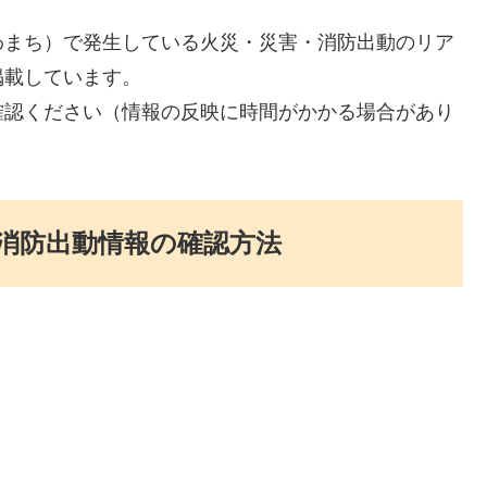
わまち）で発生している火災・災害・消防出動のリア
掲載しています。
確認ください（情報の反映に時間がかかる場合があり
消防出動情報の確認方法