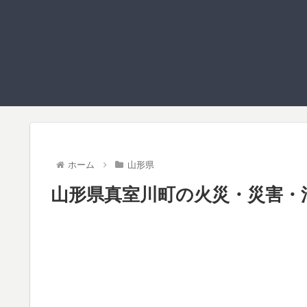
ホーム
山形県
山形県真室川町の火災・災害・