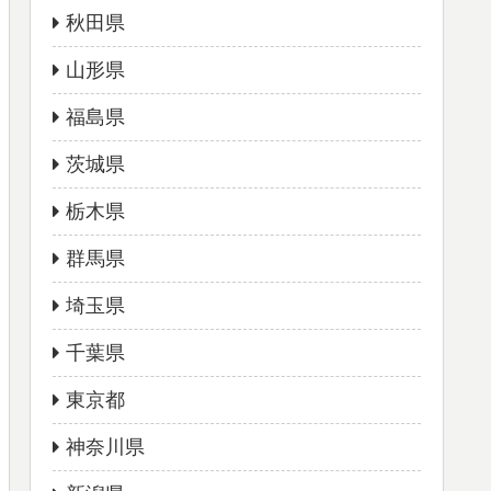
秋田県
山形県
福島県
茨城県
栃木県
群馬県
埼玉県
千葉県
東京都
神奈川県