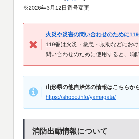
※2026年3月12日番号変更
火災や災害の問い合わせのために11
119番は火災・救急・救助などにお
問い合わせのために使用すると、消
山形県の他自治体の情報はこちらか
https://shobo.info/yamagata/
消防出動情報について