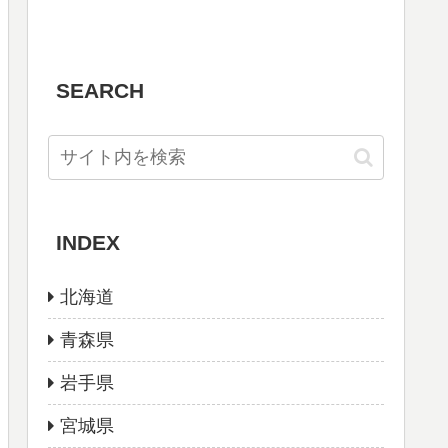
SEARCH
INDEX
北海道
青森県
岩手県
宮城県