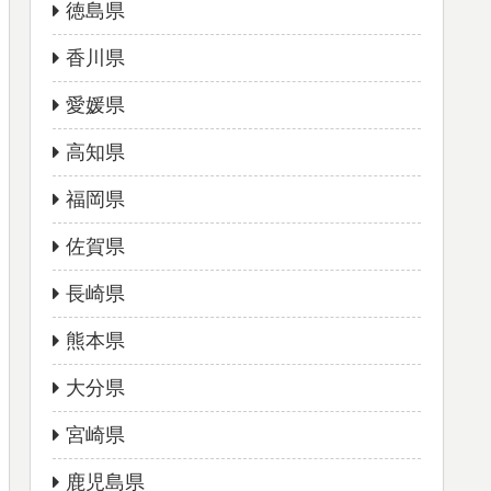
徳島県
香川県
愛媛県
高知県
福岡県
佐賀県
長崎県
熊本県
大分県
宮崎県
鹿児島県