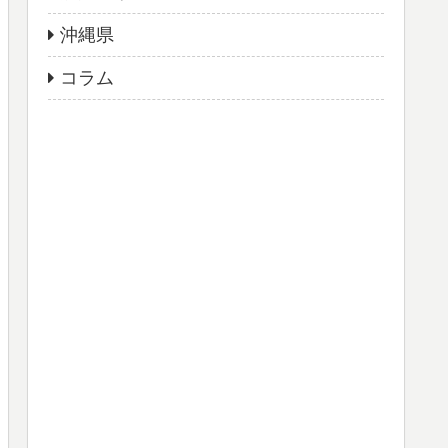
沖縄県
コラム