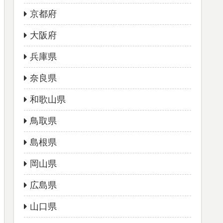
京都府
大阪府
兵庫県
奈良県
和歌山県
鳥取県
島根県
岡山県
広島県
山口県