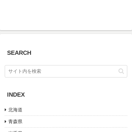
SEARCH
INDEX
北海道
青森県