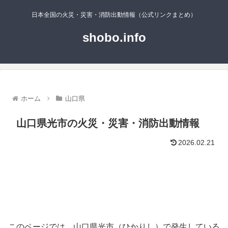
日本全国の火災・災害・消防出動情報（公式リンクまとめ）
shobo.info
ホーム
山口県
山口県光市の火災・災害・消防出動情報
2026.02.21
このページでは、山口県光市（ひかりし）で発生している