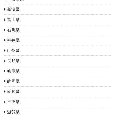
新潟県
富山県
石川県
福井県
山梨県
長野県
岐阜県
静岡県
愛知県
三重県
滋賀県