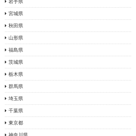
岩手県
宮城県
秋田県
山形県
福島県
茨城県
栃木県
群馬県
埼玉県
千葉県
東京都
神奈川県