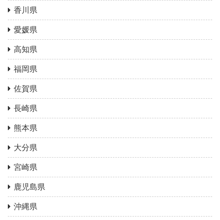
香川県
愛媛県
高知県
福岡県
佐賀県
長崎県
熊本県
大分県
宮崎県
鹿児島県
沖縄県