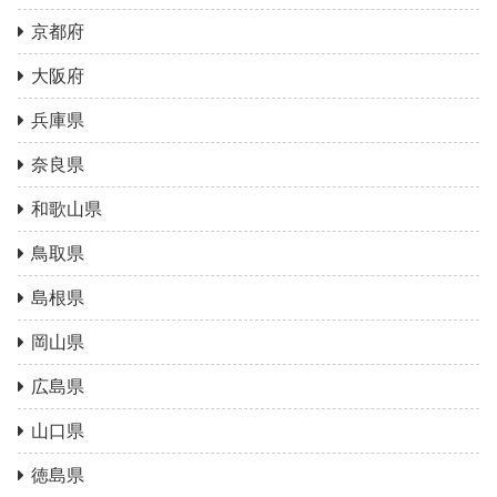
京都府
大阪府
兵庫県
奈良県
和歌山県
鳥取県
島根県
岡山県
広島県
山口県
徳島県