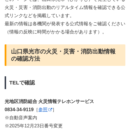
火災・災害・消防出動のリアルタイム情報を確認できる公
式リンクなどを掲載しています。
最新の情報は各機関が発表する公式情報をご確認ください
（情報の反映に時間がかかる場合があります）。
山口県光市の火災・災害・消防出動情報
の確認方法
TELで確認
光地区消防組合 火災情報テレホンサービス
0834-34-9119
［
参照
］
※自動音声案内
※2025年12月23日番号変更