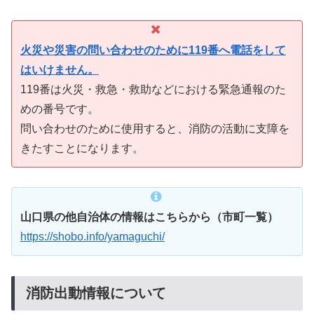
火災や災害の問い合わせのために119番へ電話をして
はいけません。
119番は火災・救急・救助などにおける緊急通報のた
めの番号です。
問い合わせのために使用すると、消防の活動に支障を
きたすことになります。
山口県の他自治体の情報はこちらから（市町一覧）
https://shobo.info/yamaguchi/
消防出動情報について