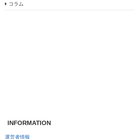
コラム
INFORMATION
運営者情報