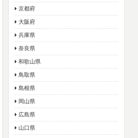
京都府
大阪府
兵庫県
奈良県
和歌山県
鳥取県
島根県
岡山県
広島県
山口県