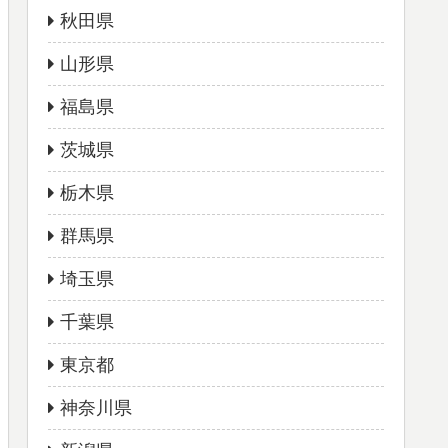
秋田県
山形県
福島県
茨城県
栃木県
群馬県
埼玉県
千葉県
東京都
神奈川県