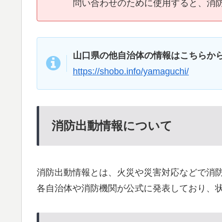
問い合わせのために使用すると、消
山口県の他自治体の情報はこちらか
https://shobo.info/yamaguchi/
消防出動情報について
消防出動情報とは、火災や災害対応などで消
各自治体や消防機関が公式に発表しており、