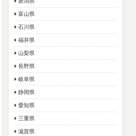
新潟県
富山県
石川県
福井県
山梨県
長野県
岐阜県
静岡県
愛知県
三重県
滋賀県