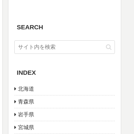
SEARCH
INDEX
北海道
青森県
岩手県
宮城県