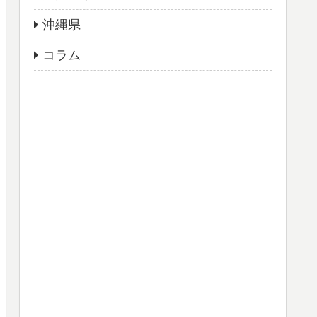
沖縄県
コラム