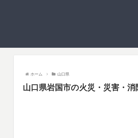
ホーム
山口県
山口県岩国市の火災・災害・消