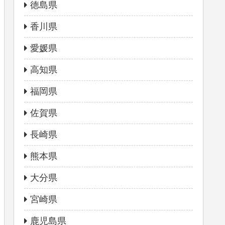
徳島県
香川県
愛媛県
高知県
福岡県
佐賀県
長崎県
熊本県
大分県
宮崎県
鹿児島県