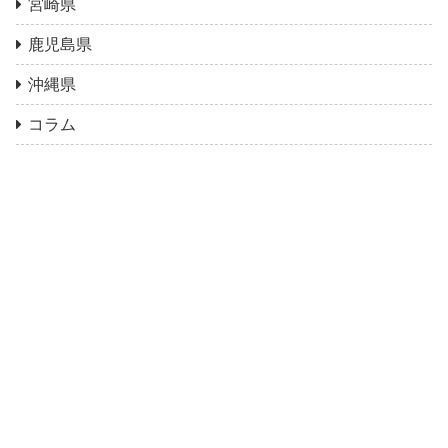
宮崎県
鹿児島県
沖縄県
コラム