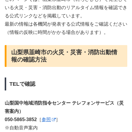
いる火災・災害・消防出動のリアルタイム情報を確認でき
る公式リンクなどを掲載しています。
最新の情報は各機関が発表する公式情報をご確認ください
（情報の反映に時間がかかる場合があります）。
山梨県韮崎市の火災・災害・消防出動情
報の確認方法
TELで確認
山梨国中地域消防指令センター テレフォンサービス（災
害案内）
050-5865-3852
［
参照
］
※自動音声案内