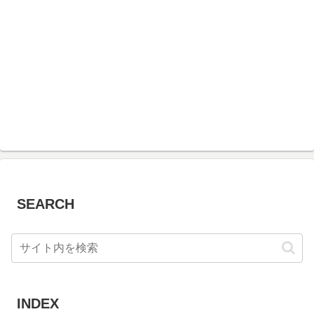
SEARCH
INDEX