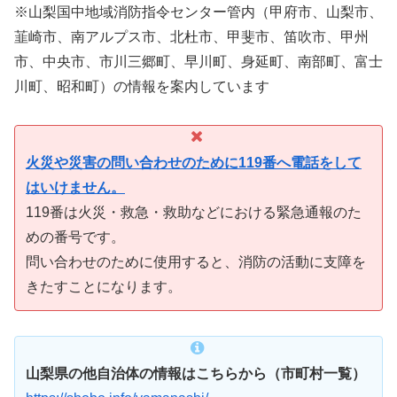
※山梨国中地域消防指令センター管内（甲府市、山梨市、
韮崎市、南アルプス市、北杜市、甲斐市、笛吹市、甲州
市、中央市、市川三郷町、早川町、身延町、南部町、富士
川町、昭和町）の情報を案内しています
火災や災害の問い合わせのために119番へ電話をして
はいけません。
119番は火災・救急・救助などにおける緊急通報のた
めの番号です。
問い合わせのために使用すると、消防の活動に支障を
きたすことになります。
山梨県の他自治体の情報はこちらから（市町村一覧）