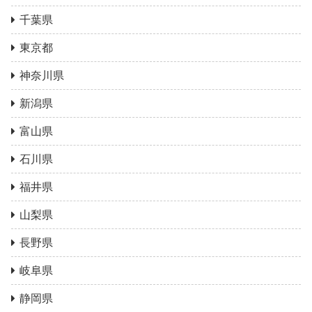
千葉県
東京都
神奈川県
新潟県
富山県
石川県
福井県
山梨県
長野県
岐阜県
静岡県