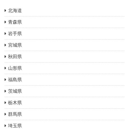
北海道
青森県
岩手県
宮城県
秋田県
山形県
福島県
茨城県
栃木県
群馬県
埼玉県