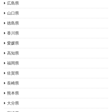
広島県
山口県
徳島県
香川県
愛媛県
高知県
福岡県
佐賀県
長崎県
熊本県
大分県