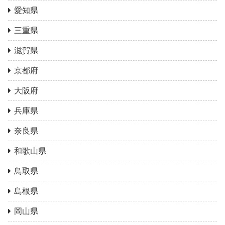
愛知県
三重県
滋賀県
京都府
大阪府
兵庫県
奈良県
和歌山県
鳥取県
島根県
岡山県