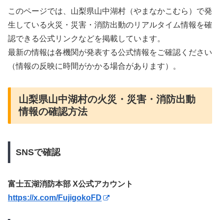
このページでは、山梨県山中湖村（やまなかこむら）で発
生している火災・災害・消防出動のリアルタイム情報を確
認できる公式リンクなどを掲載しています。
最新の情報は各機関が発表する公式情報をご確認ください
（情報の反映に時間がかかる場合があります）。
山梨県山中湖村の火災・災害・消防出動
情報の確認方法
SNSで確認
富士五湖消防本部 X公式アカウント
https://x.com/FujigokoFD