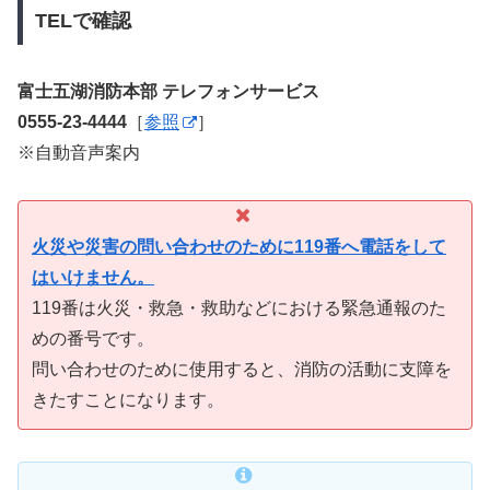
TELで確認
富士五湖消防本部 テレフォンサービス
0555-23-4444
［
参照
］
※自動音声案内
火災や災害の問い合わせのために119番へ電話をして
はいけません。
119番は火災・救急・救助などにおける緊急通報のた
めの番号です。
問い合わせのために使用すると、消防の活動に支障を
きたすことになります。