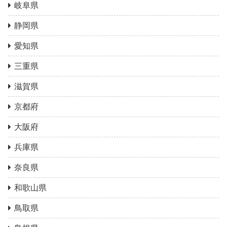
岐阜県
静岡県
愛知県
三重県
滋賀県
京都府
大阪府
兵庫県
奈良県
和歌山県
鳥取県