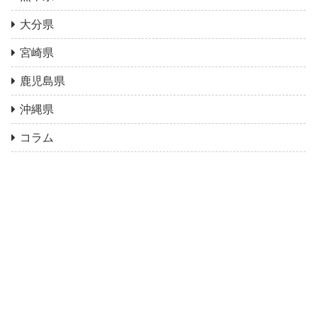
大分県
宮崎県
鹿児島県
沖縄県
コラム