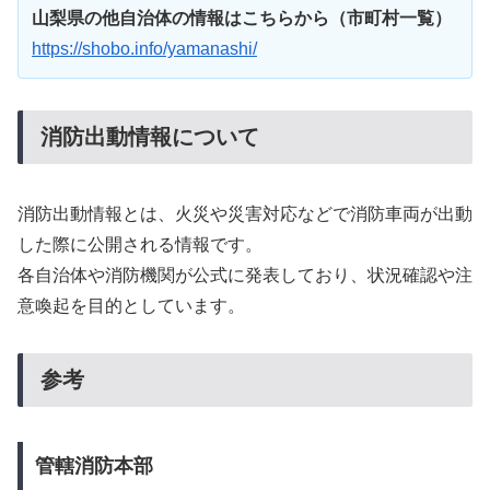
山梨県の他自治体の情報はこちらから（市町村一覧）
https://shobo.info/yamanashi/
消防出動情報について
消防出動情報とは、火災や災害対応などで消防車両が出動
した際に公開される情報です。
各自治体や消防機関が公式に発表しており、状況確認や注
意喚起を目的としています。
参考
管轄消防本部