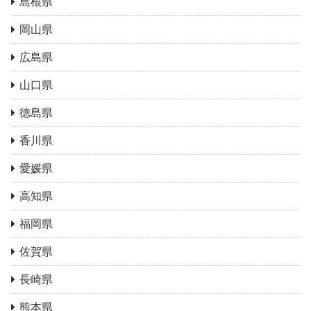
島根県
岡山県
広島県
山口県
徳島県
香川県
愛媛県
高知県
福岡県
佐賀県
長崎県
熊本県