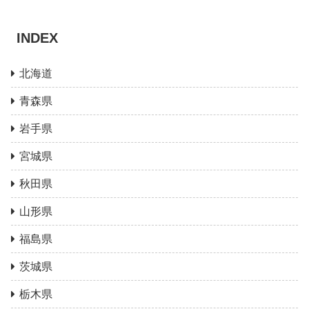
INDEX
北海道
青森県
岩手県
宮城県
秋田県
山形県
福島県
茨城県
栃木県