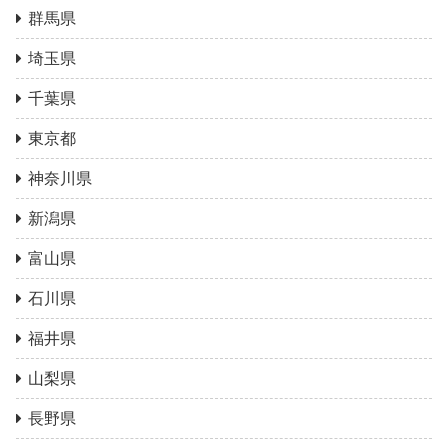
群馬県
埼玉県
千葉県
東京都
神奈川県
新潟県
富山県
石川県
福井県
山梨県
長野県