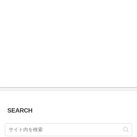
SEARCH